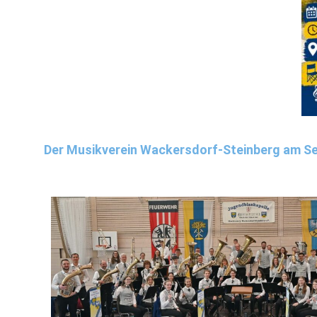
Der Musikverein Wackersdorf-Steinberg am Se