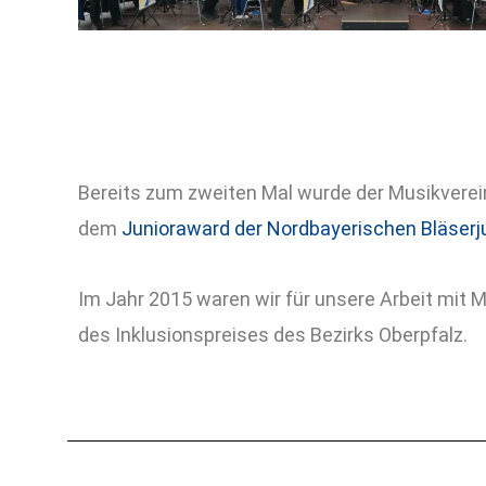
Bereits zum zweiten Mal wurde der Musikverei
dem
Junioraward der Nordbayerischen Bläser
Im Jahr 2015 waren wir für unsere Arbeit mit 
des Inklusionspreises des Bezirks Oberpfalz.