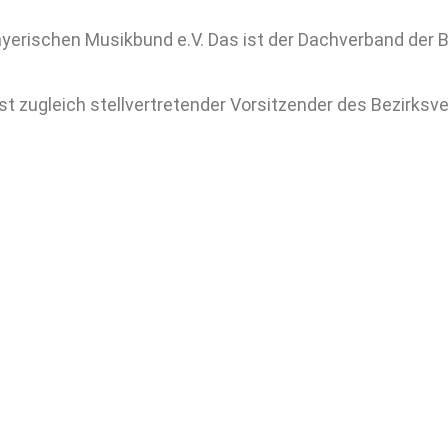
ayerischen Musikbund e.V. Das ist der Dachverband der B
ist zugleich stellvertretender Vorsitzender des Bezirk