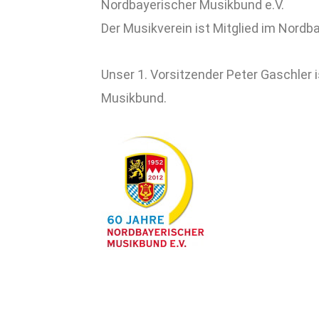
Nordbayerischer Musikbund e.V.
Der Musikverein ist Mitglied im Nordb
Unser 1. Vorsitzender Peter Gaschler 
Musikbund.