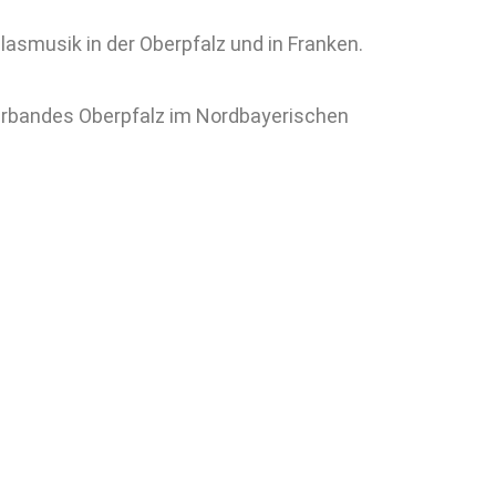
lasmusik in der Oberpfalz und in Franken.
sverbandes Oberpfalz im Nordbayerischen