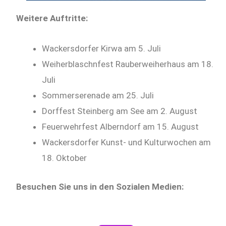
Weitere Auftritte:
Wackersdorfer Kirwa am 5. Juli
Weiherblaschnfest Rauberweiherhaus am 18.
Juli
Sommerserenade am 25. Juli
Dorffest Steinberg am See am 2. August
Feuerwehrfest Alberndorf am 15. August
Wackersdorfer Kunst- und Kulturwochen am
18. Oktober
Besuchen Sie uns in den Sozialen Medien: